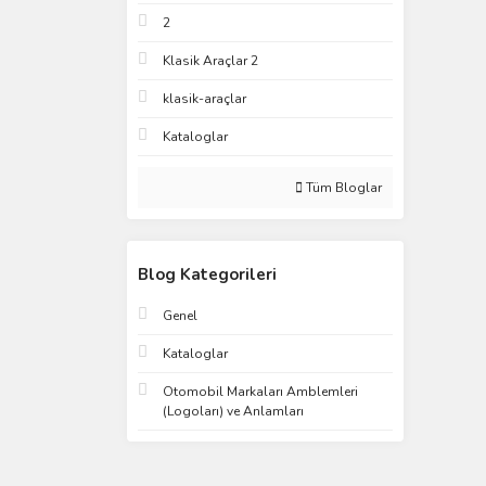
2
Klasik Araçlar 2
klasik-araçlar
Kataloglar
Tüm Bloglar
Blog Kategorileri
Genel
Kataloglar
Otomobil Markaları Amblemleri
(Logoları) ve Anlamları