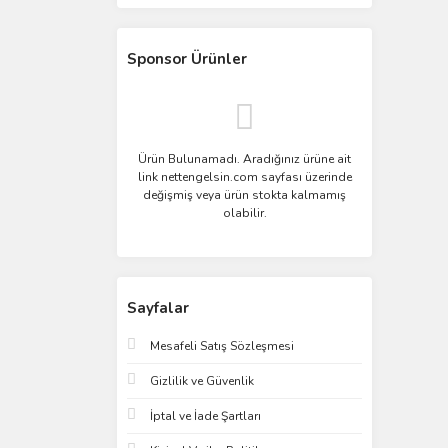
Sponsor Ürünler
Ürün Bulunamadı. Aradığınız ürüne ait
link nettengelsin.com sayfası üzerinde
değişmiş veya ürün stokta kalmamış
olabilir.
Sayfalar
Mesafeli Satış Sözleşmesi
Gizlilik ve Güvenlik
İptal ve İade Şartları