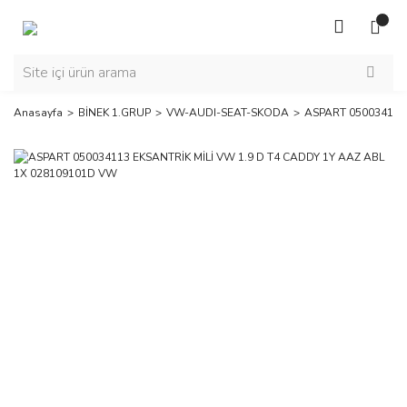
Anasayfa
BİNEK 1.GRUP
VW-AUDI-SEAT-SKODA
ASPART 050034113 