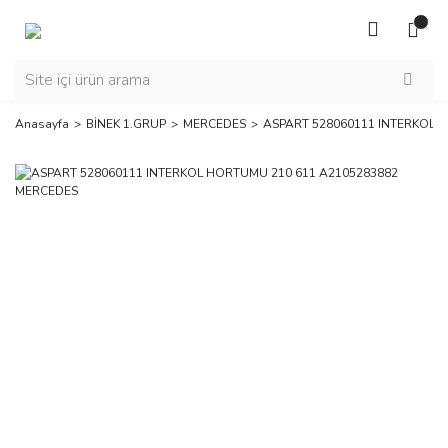
Anasayfa
BİNEK 1.GRUP
MERCEDES
ASPART 528060111 INTERKOL 