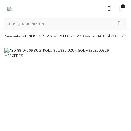
Anasayfa
BİNEK 1.GRUP
MERCEDES
AYD 88-07509 BUGİ KOLU 211/