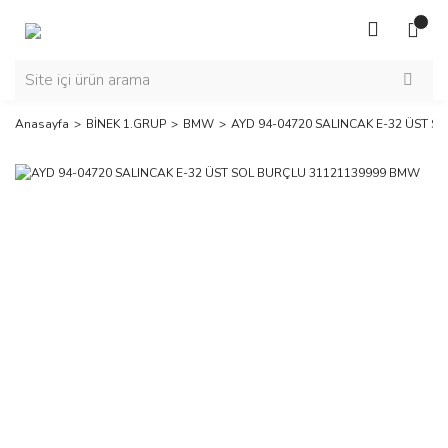
Anasayfa
BİNEK 1.GRUP
BMW
AYD 94-04720 SALINCAK E-32 ÜST 