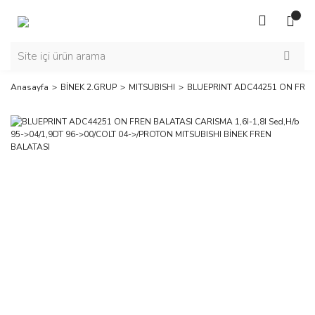
Anasayfa
BİNEK 2.GRUP
MITSUBISHI
BLUEPRINT ADC44251 ON FREN B