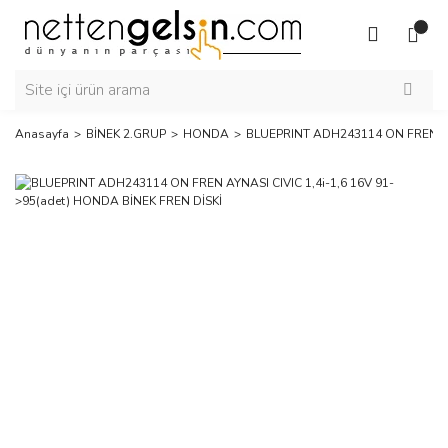
Anasayfa
BİNEK 2.GRUP
HONDA
BLUEPRINT ADH243114 ON FREN AYN