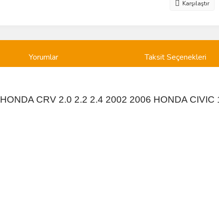
Karşılaştır
Yorumlar
Taksit Seçenekleri
HONDA CRV 2.0 2.2 2.4 2002 2006 HONDA CIVIC 1.