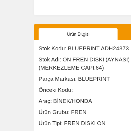
Ürün Bilgisi
Stok Kodu: BLUEPRINT ADH24373
Stok Adı: ON FREN DISKI (AYNASI) 
(MERKEZLEME CAPI:64)
Parça Markası: BLUEPRINT
Önceki Kodu:
Araç: BİNEK/HONDA
Ürün Grubu: FREN
Ürün Tipi: FREN DISKI ON