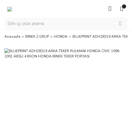
Anasayfa
BİNEK 2.GRUP
HONDA
BLUEPRINT ADH28319 ARKA TEKER 