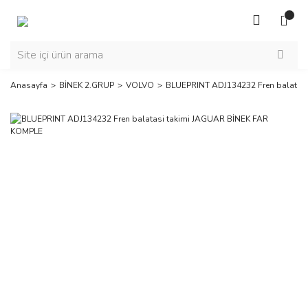
Anasayfa
BİNEK 2.GRUP
VOLVO
BLUEPRINT ADJ134232 Fren balatas