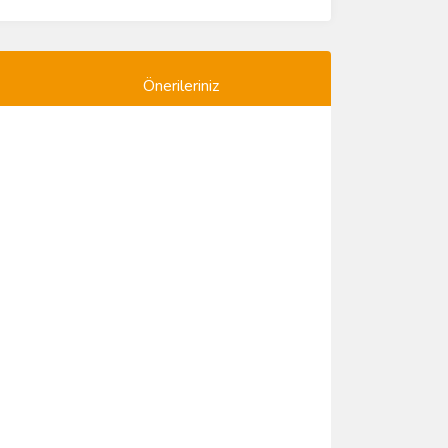
Önerileriniz