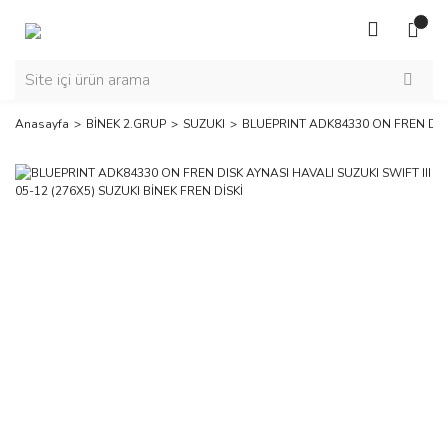
Anasayfa
BİNEK 2.GRUP
SUZUKI
BLUEPRINT ADK84330 ON FREN DISK 