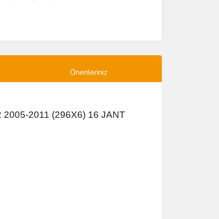
Önerileriniz
 2005-2011 (296X6) 16 JANT