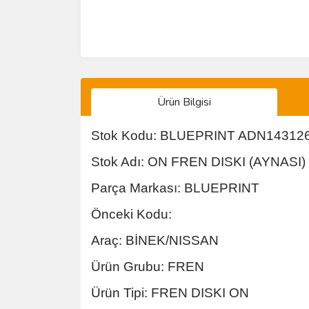
Ürün Bilgisi
Stok Kodu: BLUEPRINT ADN14312
Stok Adı: ON FREN DISKI (AYNAS
Parça Markası: BLUEPRINT
Önceki Kodu:
Araç: BİNEK/NISSAN
Ürün Grubu: FREN
Ürün Tipi: FREN DISKI ON