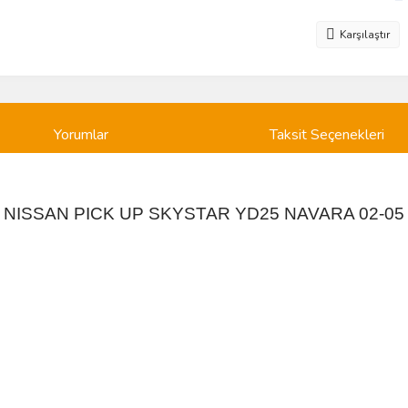
Karşılaştır
Yorumlar
Taksit Seçenekleri
LI NISSAN PICK UP SKYSTAR YD25 NAVARA 02-05