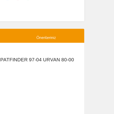
Önerileriniz
 PATFINDER 97-04 URVAN 80-00