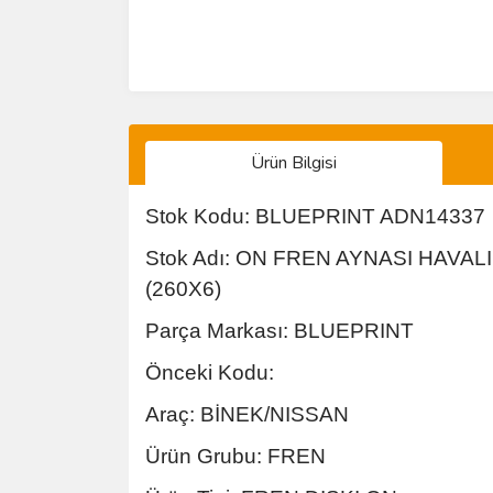
Ürün Bilgisi
Stok Kodu: BLUEPRINT ADN14337
Stok Adı: ON FREN AYNASI HAVA
(260X6)
Parça Markası: BLUEPRINT
Önceki Kodu:
Araç: BİNEK/NISSAN
Ürün Grubu: FREN