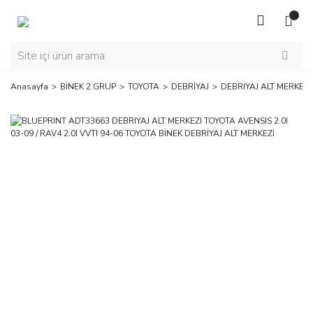
Anasayfa
BİNEK 2.GRUP
TOYOTA
DEBRİYAJ
DEBRİYAJ ALT MERKEZİ