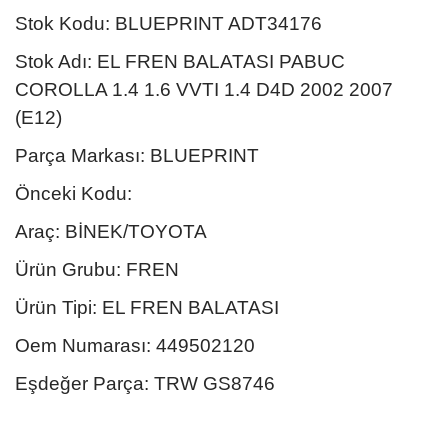
Stok Kodu: BLUEPRINT ADT34176
Stok Adı: EL FREN BALATASI PABUC
COROLLA 1.4 1.6 VVTI 1.4 D4D 2002 2007
(E12)
Parça Markası: BLUEPRINT
Önceki Kodu:
Araç: BİNEK/TOYOTA
Ürün Grubu: FREN
Ürün Tipi: EL FREN BALATASI
Oem Numarası: 449502120
Eşdeğer Parça: TRW GS8746