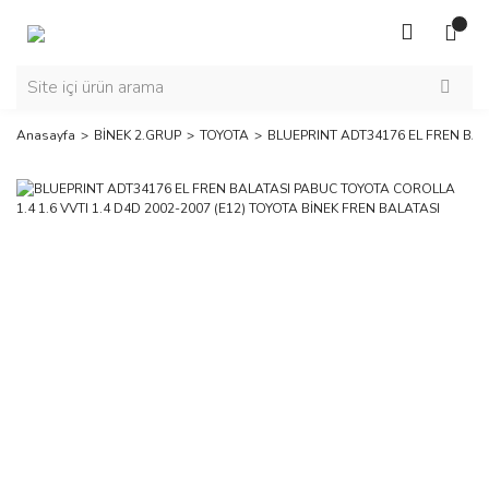
Anasayfa
BİNEK 2.GRUP
TOYOTA
BLUEPRINT ADT34176 EL FREN BALA