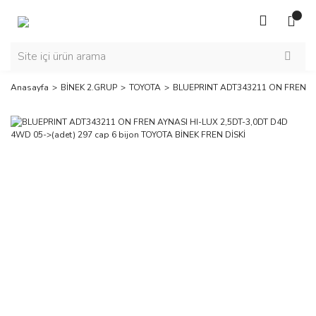
Anasayfa
BİNEK 2.GRUP
TOYOTA
BLUEPRINT ADT343211 ON FREN AYN