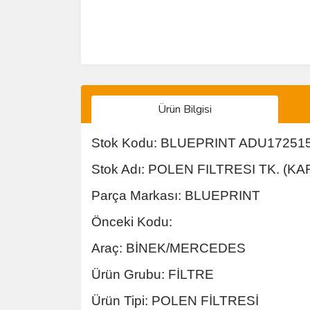
Ürün Bilgisi
Stok Kodu: BLUEPRINT ADU17251
Stok Adı: POLEN FILTRESI TK. (
Parça Markası: BLUEPRINT
Önceki Kodu:
Araç: BİNEK/MERCEDES
Ürün Grubu: FİLTRE
Ürün Tipi: POLEN FİLTRESİ