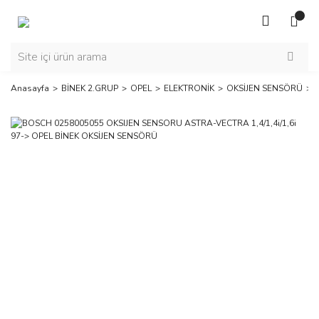
Anasayfa
BİNEK 2.GRUP
OPEL
ELEKTRONİK
OKSİJEN SENSÖRÜ