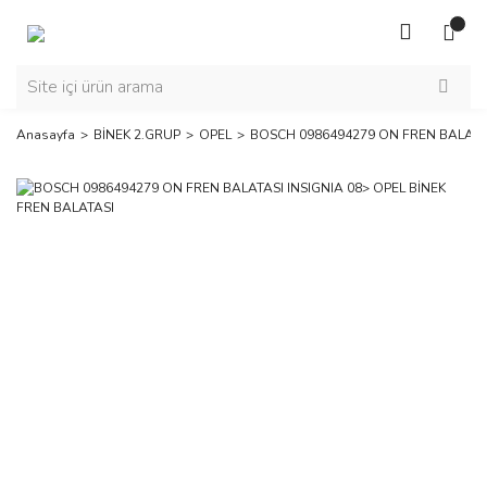
Anasayfa
BİNEK 2.GRUP
OPEL
BOSCH 0986494279 ON FREN BALATAS