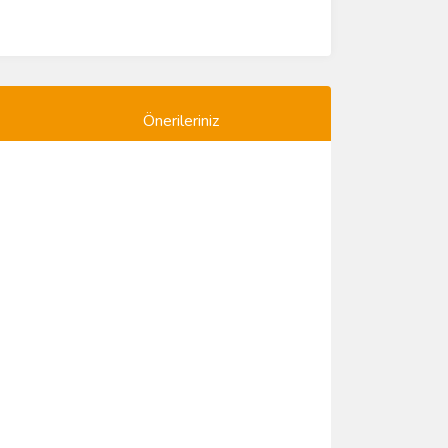
Önerileriniz