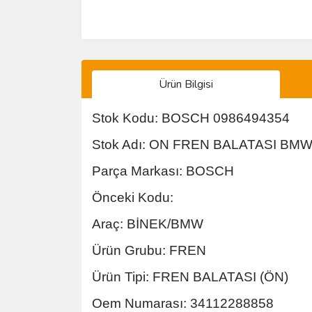
Ürün Bilgisi
Stok Kodu: BOSCH 0986494354
Stok Adı: ON FREN BALATASI BMW
Parça Markası: BOSCH
Önceki Kodu:
Araç: BİNEK/BMW
Ürün Grubu: FREN
Ürün Tipi: FREN BALATASI (ÖN)
Oem Numarası: 34112288858