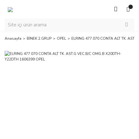
Anasayfa
BİNEK 2.GRUP
OPEL
ELRING 477.070 CONTA ALT TK. AST.