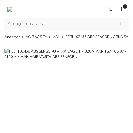
Anasayfa
AĞIR VASITA
MAN
FEBI 102456 ABS SENSORU ARKA SAG 