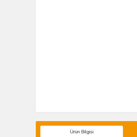
Ürün Bilgisi