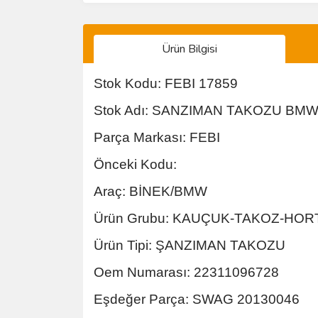
Ürün Bilgisi
Stok Kodu: FEBI 17859
Stok Adı: SANZIMAN TAKOZU BMW
Parça Markası: FEBI
Önceki Kodu:
Araç: BİNEK/BMW
Ürün Grubu: KAUÇUK-TAKOZ-HO
Ürün Tipi: ŞANZIMAN TAKOZU
Oem Numarası: 22311096728
Eşdeğer Parça: SWAG 20130046