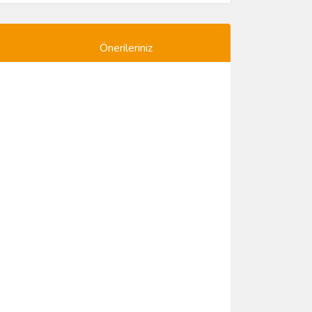
Önerileriniz