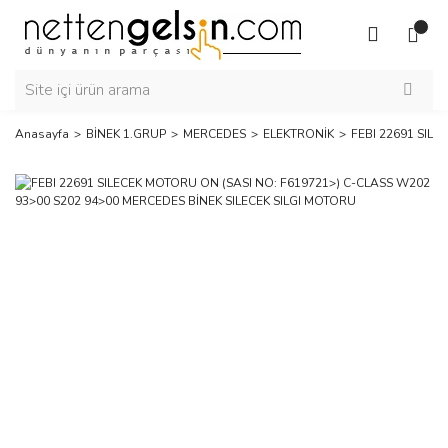
Anasayfa
BİNEK 1.GRUP
MERCEDES
ELEKTRONİK
FEBI 22691 SIL