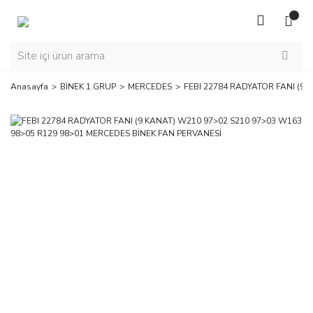
Anasayfa
BİNEK 1.GRUP
MERCEDES
FEBI 22784 RADYATOR FANI (9 