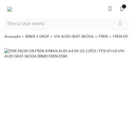
Anasayfa
BİNEK 1.GRUP
VW-AUDI-SEAT-SKODA
FREN
FREN DISK