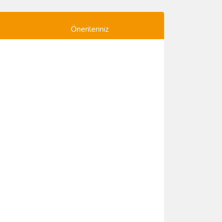
Önerileriniz