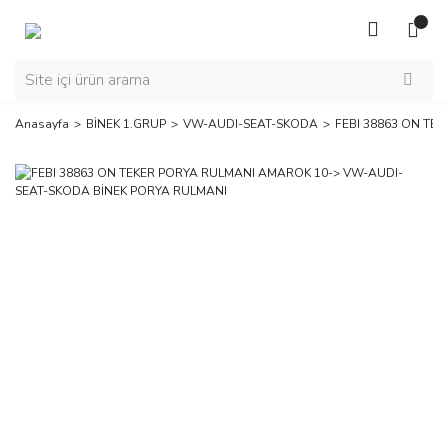
Anasayfa
BİNEK 1.GRUP
VW-AUDI-SEAT-SKODA
FEBI 38863 ON TE