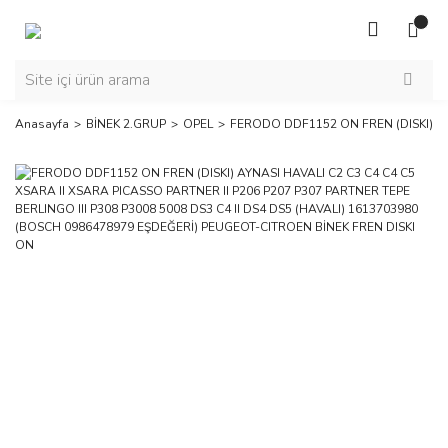
Anasayfa
BİNEK 2.GRUP
OPEL
FERODO DDF1152 ON FREN (DISKI) AYN