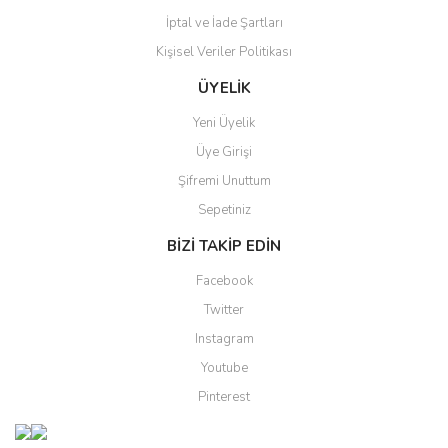
İptal ve İade Şartları
Kişisel Veriler Politikası
Gönder
ÜYELİK
Yeni Üyelik
Üye Girişi
Şifremi Unuttum
Sepetiniz
BİZİ TAKİP EDİN
Facebook
Twitter
Instagram
Youtube
Pinterest