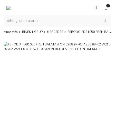
Anasayfa
BİNEK 1.GRUP
MERCEDES
FERODO FDB1050 FREN BALATAS