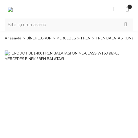
Anasayfa
BİNEK 1.GRUP
MERCEDES
FREN
FREN BALATASI (ÖN)