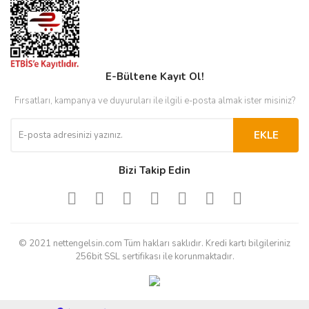
E-Bültene Kayıt Ol!
Fırsatları, kampanya ve duyuruları ile ilgili e-posta almak ister misiniz?
EKLE
Bizi Takip Edin
© 2021 nettengelsin.com Tüm hakları saklıdır. Kredi kartı bilgileriniz
256bit SSL sertifikası ile korunmaktadır.