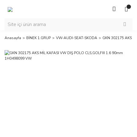
Anasayfa
BİNEK 1.GRUP
VW-AUDI-SEAT-SKODA
GKN 302175 AKS Mİ