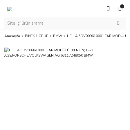
Anasayfa
BİNEK 1.GRUP
BMW
HELLA 5DV009610001 FAR MODÜLÜ 