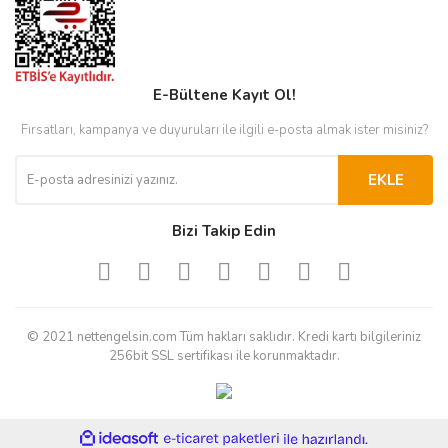
E-Bültene Kayıt Ol!
Fırsatları, kampanya ve duyuruları ile ilgili e-posta almak ister misiniz?
EKLE
Bizi Takip Edin
© 2021 nettengelsin.com Tüm hakları saklıdır. Kredi kartı bilgileriniz
256bit SSL sertifikası ile korunmaktadır.
ile
ideasoft
e-