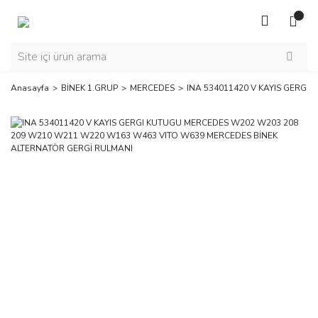
Anasayfa
BİNEK 1.GRUP
MERCEDES
INA 534011420 V KAYIS GERG