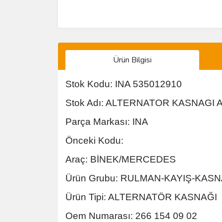
Ürün Bilgisi
Stok Kodu: INA 535012910
Stok Adı: ALTERNATOR KASNAGI 
Parça Markası: INA
Önceki Kodu:
Araç: BİNEK/MERCEDES
Ürün Grubu: RULMAN-KAYIŞ-KAS
Ürün Tipi: ALTERNATÖR KASNAĞI
Oem Numarası: 266 154 09 02