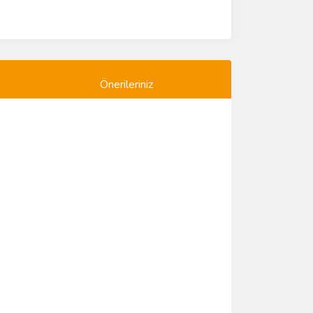
Önerileriniz