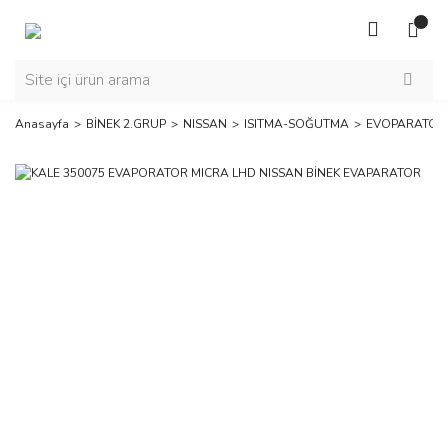
Anasayfa
BİNEK 2.GRUP
NISSAN
ISITMA-SOĞUTMA
EVOPARATOR