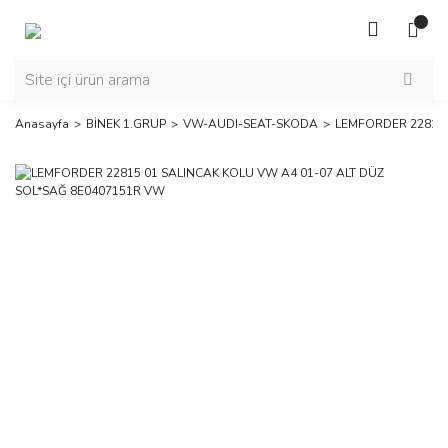
Anasayfa
BİNEK 1.GRUP
VW-AUDI-SEAT-SKODA
LEMFORDER 22815 