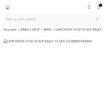
Anasayfa
BİNEK 1.GRUP
BMW
LEMFORDER 37167 01 ROT BAŞI F-1