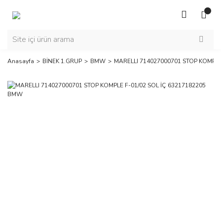
Anasayfa
BİNEK 1.GRUP
BMW
MARELLI 714027000701 STOP KOMPLE