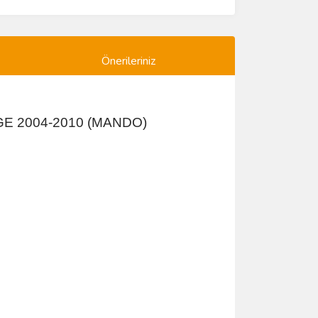
Önerileriniz
GE 2004-2010 (MANDO)