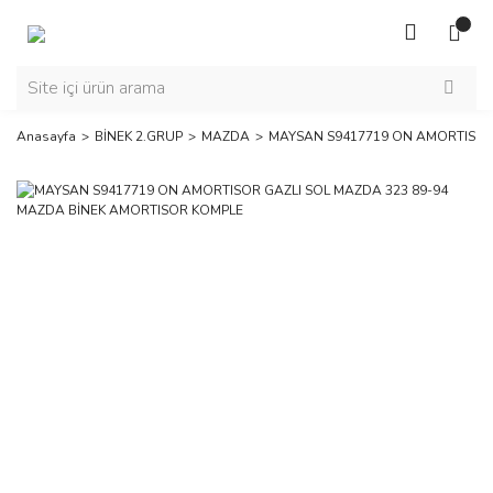
Anasayfa
BİNEK 2.GRUP
MAZDA
MAYSAN S9417719 ON AMORTISOR