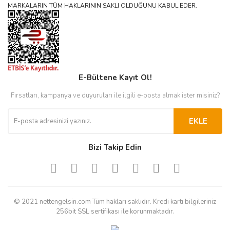
MARKALARIN TÜM HAKLARININ SAKLI OLDUĞUNU KABUL EDER.
E-Bültene Kayıt Ol!
Fırsatları, kampanya ve duyuruları ile ilgili e-posta almak ister misiniz?
EKLE
Bizi Takip Edin
© 2021 nettengelsin.com Tüm hakları saklıdır. Kredi kartı bilgileriniz
256bit SSL sertifikası ile korunmaktadır.