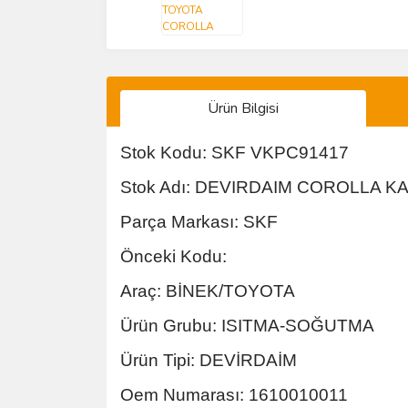
Ürün Bilgisi
Stok Kodu: SKF VKPC91417
Stok Adı: DEVIRDAIM COROLLA KA
Parça Markası: SKF
Önceki Kodu:
Araç: BİNEK/TOYOTA
Ürün Grubu: ISITMA-SOĞUTMA
Ürün Tipi: DEVİRDAİM
Oem Numarası: 1610010011