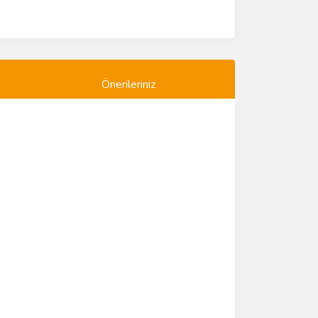
Önerileriniz