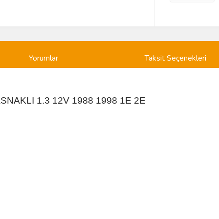
Yorumlar
Taksit Seçenekleri
SNAKLI 1.3 12V 1988 1998 1E 2E