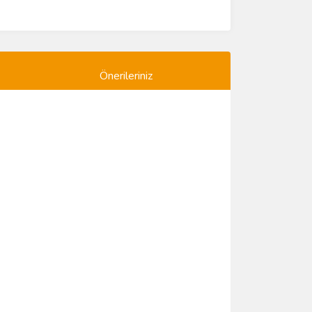
Önerileriniz