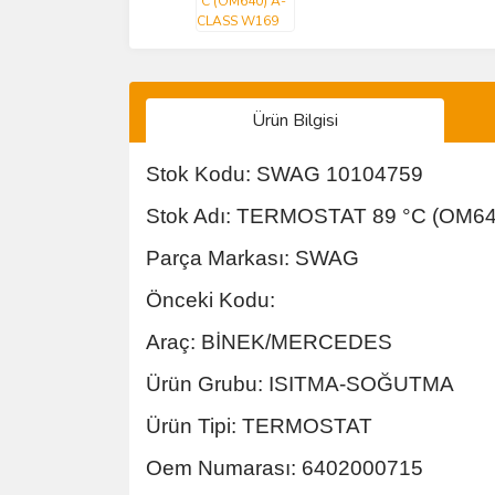
Ürün Bilgisi
Stok Kodu: SWAG 10104759
Stok Adı: TERMOSTAT 89 °C (OM6
Parça Markası: SWAG
Önceki Kodu:
Araç: BİNEK/MERCEDES
Ürün Grubu: ISITMA-SOĞUTMA
Ürün Tipi: TERMOSTAT
Oem Numarası: 6402000715