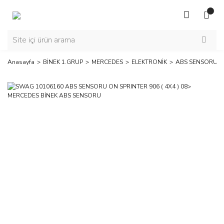
Anasayfa
BİNEK 1.GRUP
MERCEDES
ELEKTRONİK
ABS SENSORU