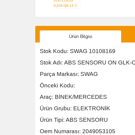
Ürün Bilgisi
Stok Kodu: SWAG 10108169
Stok Adı: ABS SENSORU ON GLK-
Parça Markası: SWAG
Önceki Kodu:
Araç: BİNEK/MERCEDES
Ürün Grubu: ELEKTRONİK
Ürün Tipi: ABS SENSORU
Oem Numarası: 2049053105