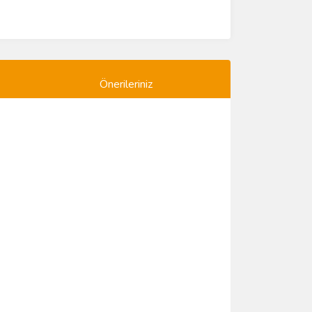
Önerileriniz