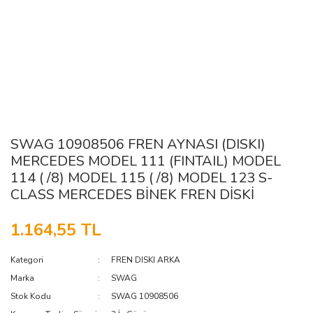
SWAG 10908506 FREN AYNASI (DISKI)
MERCEDES MODEL 111 (FINTAIL) MODEL
114 ( /8) MODEL 115 ( /8) MODEL 123 S-
CLASS MERCEDES BİNEK FREN DİSKİ
1.164,55 TL
Kategori
FREN DISKI ARKA
Marka
SWAG
Stok Kodu
SWAG 10908506